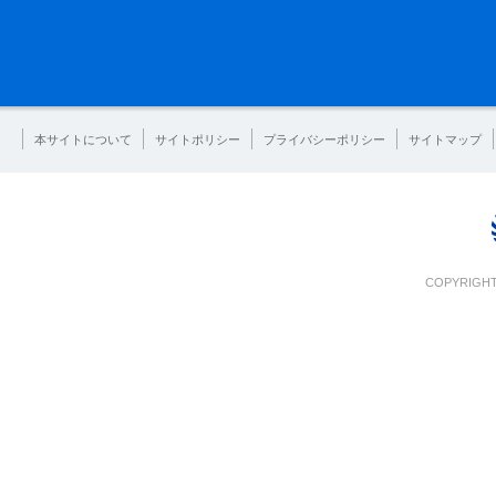
本サイトについて
サイトポリシー
プライバシーポリシー
サイトマップ
COPYRIGHT 