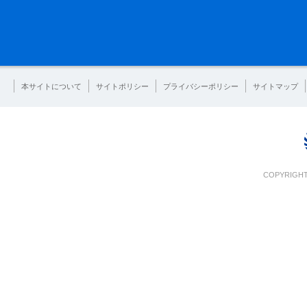
本サイトについて
サイトポリシー
プライバシーポリシー
サイトマップ
COPYRIGHT 