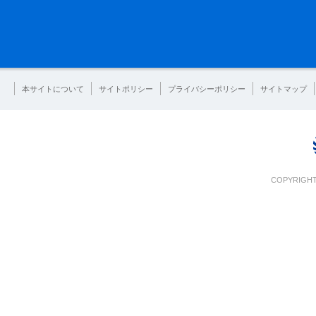
本サイトについて
サイトポリシー
プライバシーポリシー
サイトマップ
COPYRIGHT 