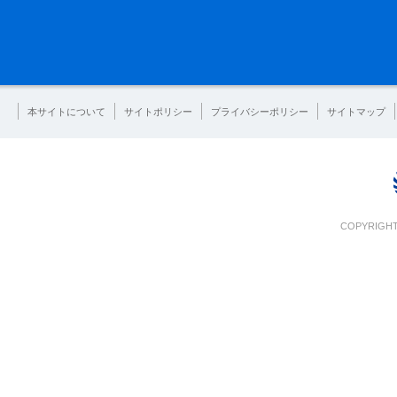
本サイトについて
サイトポリシー
プライバシーポリシー
サイトマップ
COPYRIGHT 