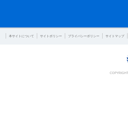
本サイトについて
サイトポリシー
プライバシーポリシー
サイトマップ
COPYRIGHT 