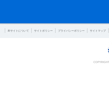
本サイトについて
サイトポリシー
プライバシーポリシー
サイトマップ
COPYRIGHT 