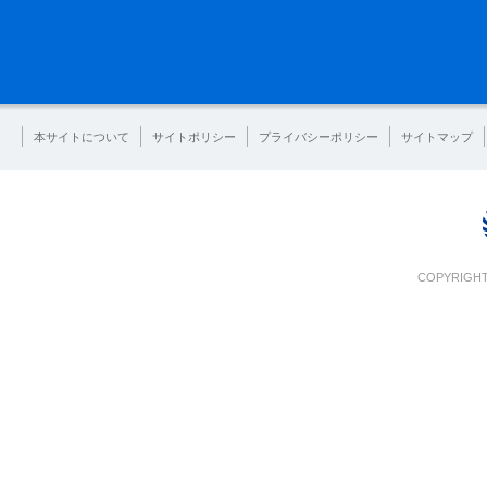
本サイトについて
サイトポリシー
プライバシーポリシー
サイトマップ
COPYRIGHT 