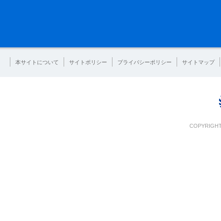
本サイトについて
サイトポリシー
プライバシーポリシー
サイトマップ
COPYRIGHT 