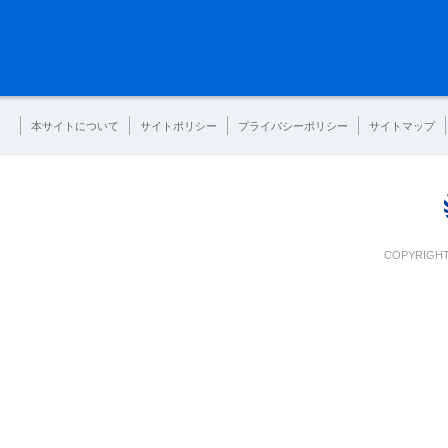
本サイトについて
サイトポリシー
プライバシーポリシー
サイトマップ
COPYRIGHT 