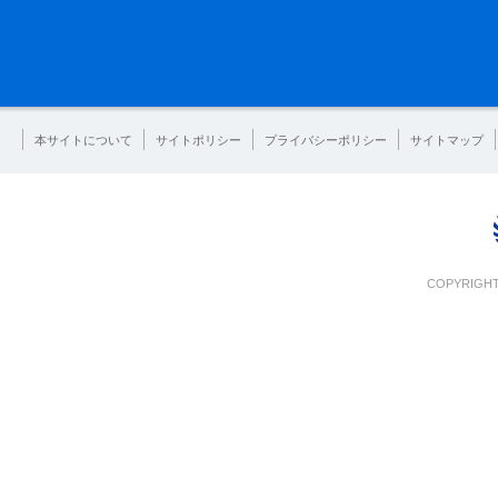
本サイトについて
サイトポリシー
プライバシーポリシー
サイトマップ
COPYRIGHT 