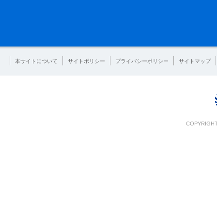
本サイトについて
サイトポリシー
プライバシーポリシー
サイトマップ
COPYRIGHT 