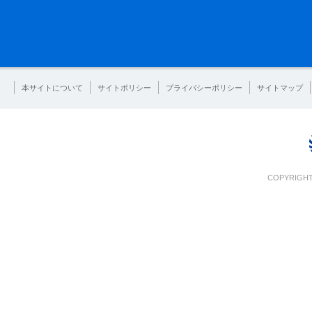
本サイトについて
サイトポリシー
プライバシーポリシー
サイトマップ
COPYRIGHT 