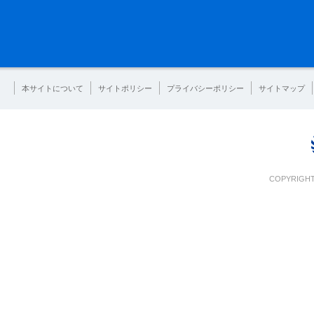
本サイトについて
サイトポリシー
プライバシーポリシー
サイトマップ
COPYRIGHT 