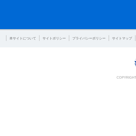
本サイトについて
サイトポリシー
プライバシーポリシー
サイトマップ
COPYRIGHT 