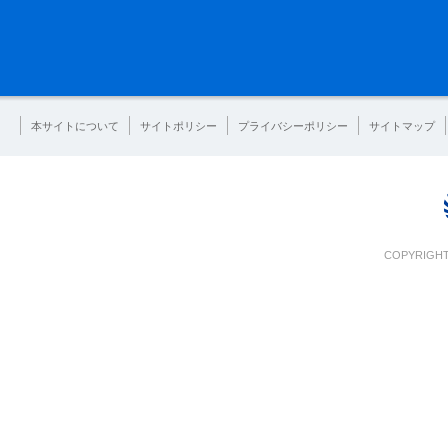
本サイトについて
サイトポリシー
プライバシーポリシー
サイトマップ
COPYRIGHT 