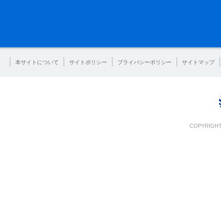
本サイトについて
サイトポリシー
プライバシーポリシー
サイトマップ
COPYRIGHT 