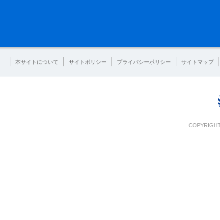
本サイトについて
サイトポリシー
プライバシーポリシー
サイトマップ
COPYRIGHT 