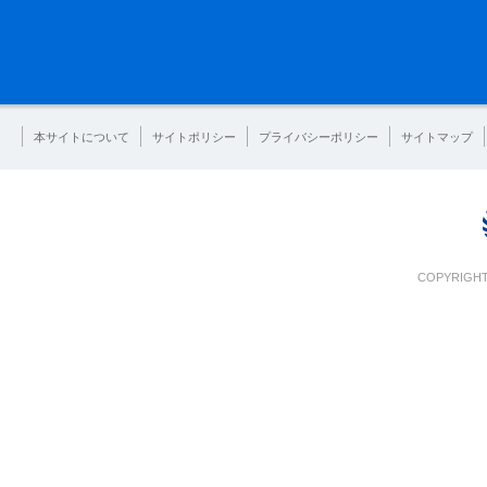
本サイトについて
サイトポリシー
プライバシーポリシー
サイトマップ
COPYRIGHT 