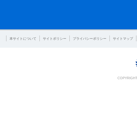
本サイトについて
サイトポリシー
プライバシーポリシー
サイトマップ
COPYRIGHT 