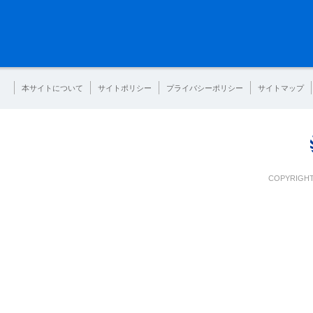
本サイトについて
サイトポリシー
プライバシーポリシー
サイトマップ
COPYRIGHT 