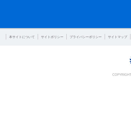
本サイトについて
サイトポリシー
プライバシーポリシー
サイトマップ
COPYRIGHT 