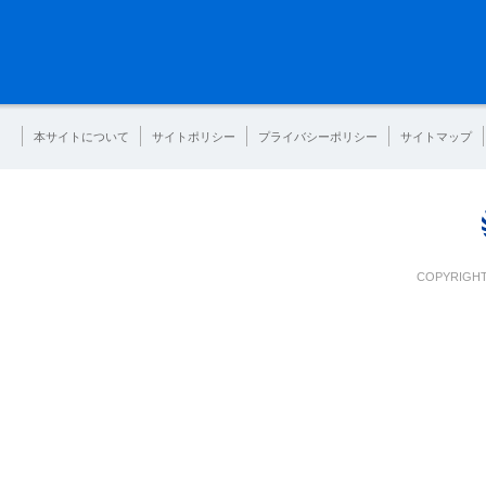
本サイトについて
サイトポリシー
プライバシーポリシー
サイトマップ
COPYRIGHT 