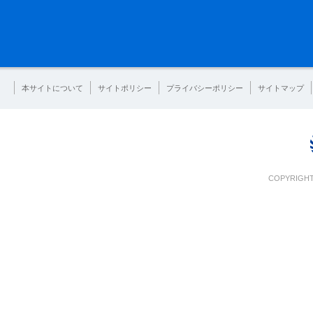
本サイトについて
サイトポリシー
プライバシーポリシー
サイトマップ
COPYRIGHT 