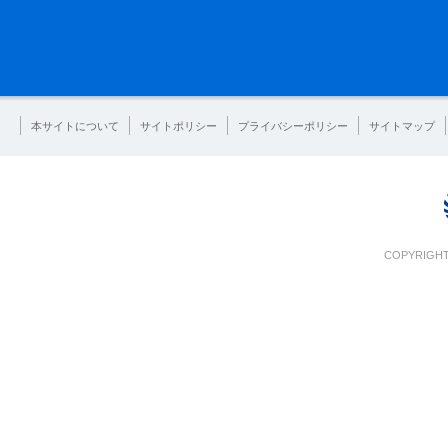
本サイトについて
サイトポリシー
プライバシーポリシー
サイトマップ
COPYRIGHT 