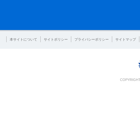
本サイトについて
サイトポリシー
プライバシーポリシー
サイトマップ
COPYRIGHT 