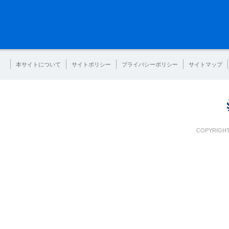
本サイトについて
サイトポリシー
プライバシーポリシー
サイトマップ
COPYRIGHT 