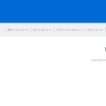
本サイトについて
サイトポリシー
プライバシーポリシー
サイトマップ
COPYRIGHT 