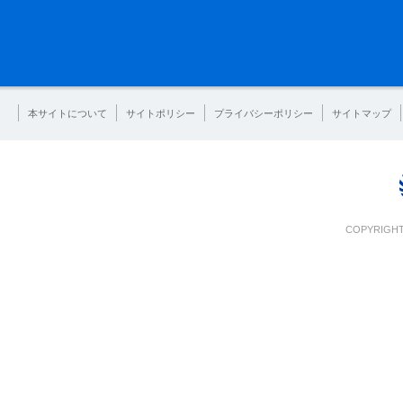
本サイトについて
サイトポリシー
プライバシーポリシー
サイトマップ
COPYRIGHT 