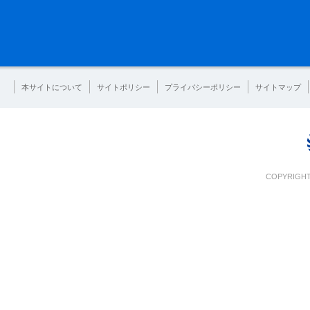
本サイトについて
サイトポリシー
プライバシーポリシー
サイトマップ
COPYRIGHT 