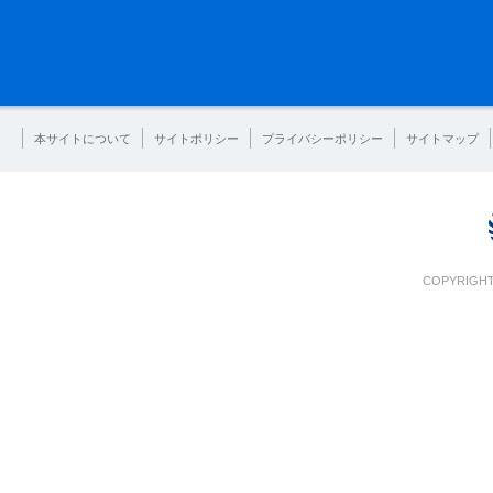
本サイトについて
サイトポリシー
プライバシーポリシー
サイトマップ
COPYRIGHT 