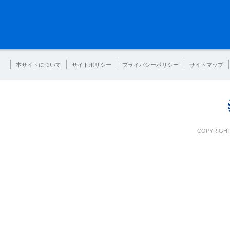
本サイトについて
サイトポリシー
プライバシーポリシー
サイトマップ
COPYRIGHT 