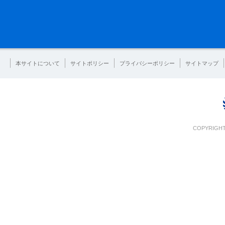
本サイトについて
サイトポリシー
プライバシーポリシー
サイトマップ
COPYRIGHT 