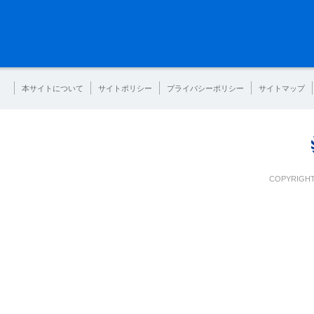
本サイトについて
サイトポリシー
プライバシーポリシー
サイトマップ
COPYRIGHT 