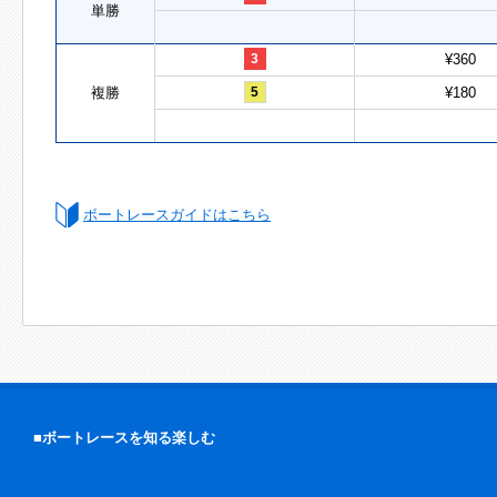
単勝
3
¥360
複勝
5
¥180
ボートレースガイドはこちら
■ボートレースを知る楽しむ