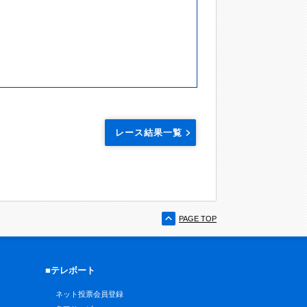
レース結果一覧
PAGE TOP
■テレボート
ネット投票会員登録