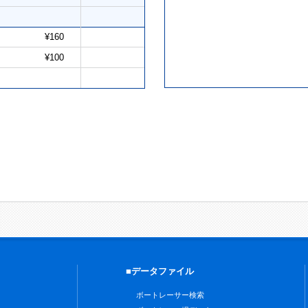
¥160
¥100
■データファイル
ボートレーサー検索