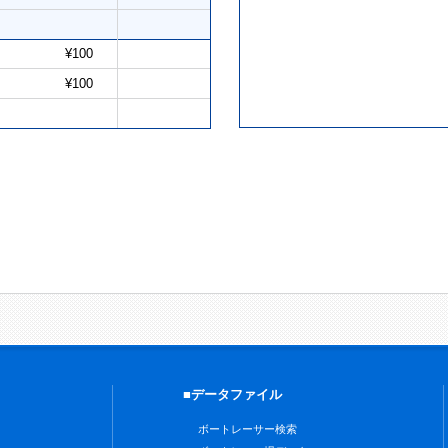
¥100
¥100
■データファイル
ボートレーサー検索