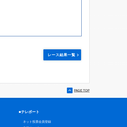
レース結果一覧
PAGE TOP
■テレボート
ネット投票会員登録