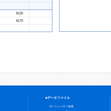
¥120
¥170
■データファイル
ボートレーサー検索