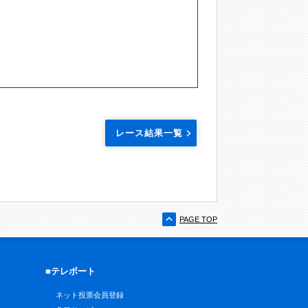
レース結果一覧
PAGE TOP
■テレボート
ネット投票会員登録