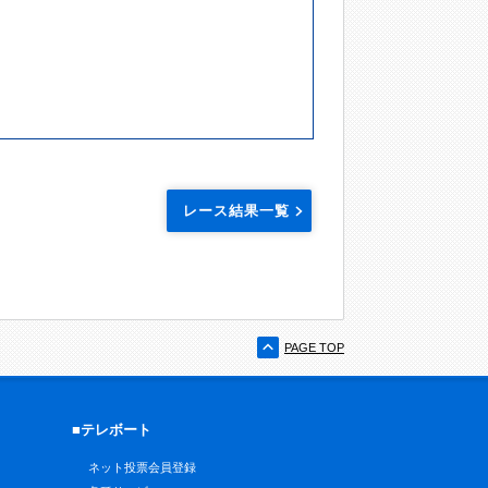
レース結果一覧
PAGE TOP
■テレボート
ネット投票会員登録