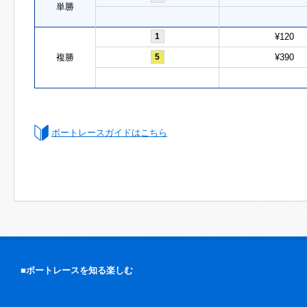
単勝
1
¥120
複勝
5
¥390
ボートレースガイドはこちら
■ボートレースを知る楽しむ