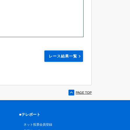
レース結果一覧
PAGE TOP
■テレボート
ネット投票会員登録