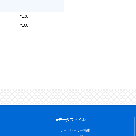
¥130
¥100
■データファイル
ボートレーサー検索