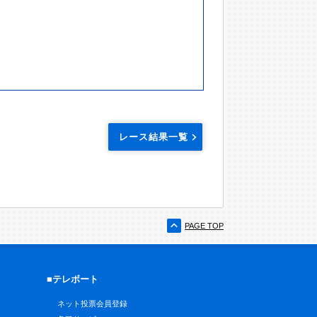
レース結果一覧
PAGE TOP
■テレボート
ネット投票会員登録