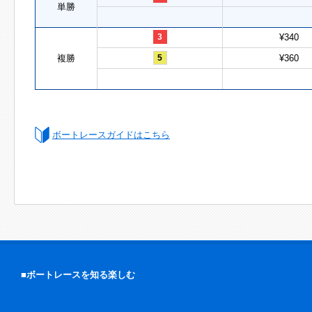
単勝
3
¥340
複勝
5
¥360
ボートレースガイドはこちら
■ボートレースを知る楽しむ