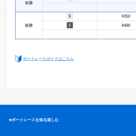
単勝
1
¥350
複勝
2
¥490
ボートレースガイドはこちら
■ボートレースを知る楽しむ