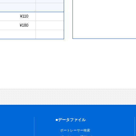
¥110
¥180
■データファイル
ボートレーサー検索