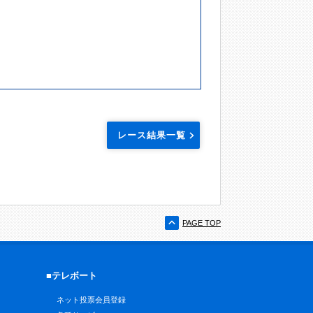
レース結果一覧
PAGE TOP
■テレボート
ネット投票会員登録