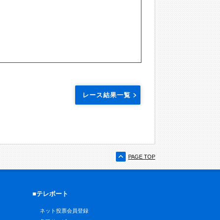
レース結果一覧
PAGE TOP
■テレボート
ネット投票会員登録