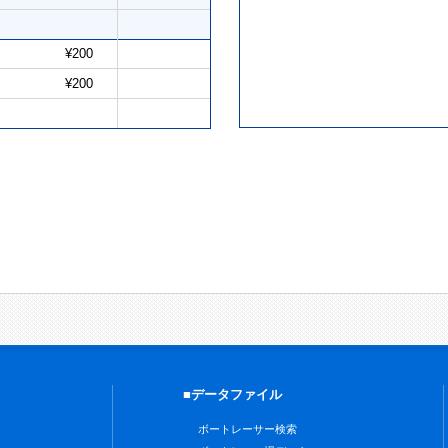
¥200
¥200
■データファイル
ボートレーサー検索