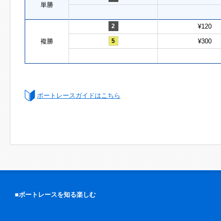
単勝
2
¥120
複勝
5
¥300
ボートレースガイドはこちら
■ボートレースを知る楽しむ