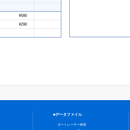
¥580
¥290
■データファイル
ボートレーサー検索