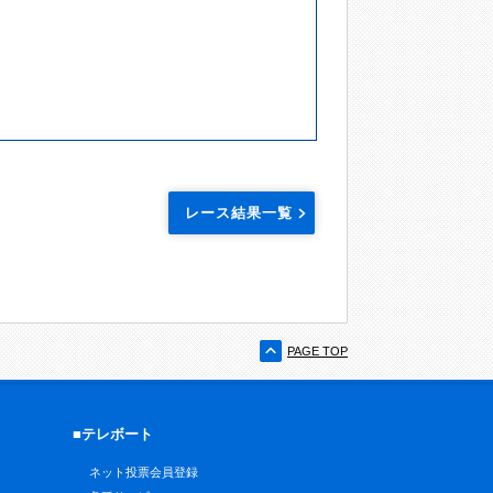
レース結果一覧
PAGE TOP
■テレボート
ネット投票会員登録