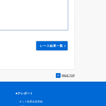
レース結果一覧
PAGE TOP
■テレボート
ネット投票会員登録