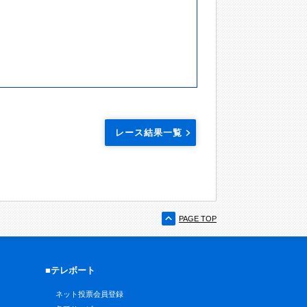
レース結果一覧
PAGE TOP
■テレボート
ネット投票会員登録