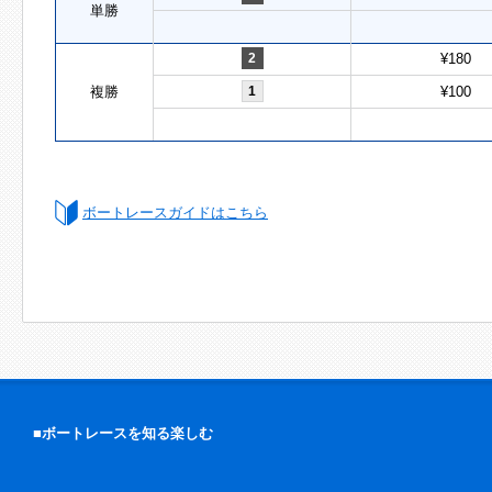
単勝
2
¥180
複勝
1
¥100
ボートレースガイドはこちら
■ボートレースを知る楽しむ